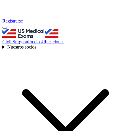
Registrarse
Civil Surgeon
Precios
Ubicaciones
Nuestros socios