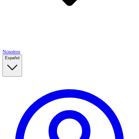
Nosotros
Español