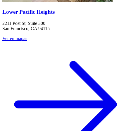
Lower Pacific Heights
2211 Post St, Suite 300
San Francisco, CA 94115
Ver en mapas