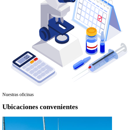
Nuestras oficinas
Ubicaciones convenientes