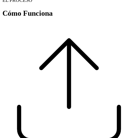
EL PROCESO
Cómo Funciona