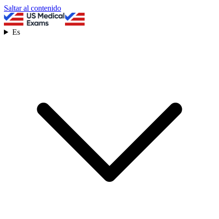
Saltar al contenido
Es