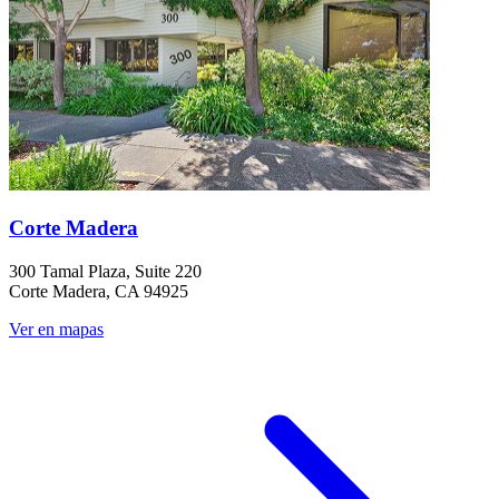
Corte Madera
300 Tamal Plaza, Suite 220
Corte Madera, CA 94925
Ver en mapas