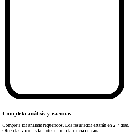
Completa análisis y vacunas
Completa los análisis requeridos. Los resultados estarán en 2-7 días.
Obtén las vacunas faltantes en una farmacia cercana.