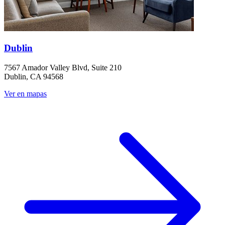
Dublin
7567 Amador Valley Blvd, Suite 210
Dublin, CA 94568
Ver en mapas