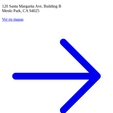
120 Santa Margarita Ave, Building B
Menlo Park, CA 94025
Ver en mapas