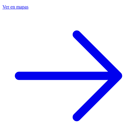
Ver en mapas