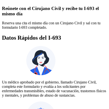
Reúnete con el Cirujano Civil y recibe tu I‑693 el
mismo día
Reserva una cita el mismo día con un Cirujano Civil y sal con tu
formulario I‑693 completado.
Datos Rápidos del I‑693
Un médico aprobado por el gobierno, llamado Cirujano Civil,
completa este formulario y evalúa a los solicitantes por
enfermedades transmisibles, estado de vacunación, trastornos físicos
y mentales, y problemas de abuso de sustancias.