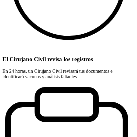
El Cirujano Civil revisa los registros
En 24 horas, un Cirujano Civil revisará tus documentos e
identificará vacunas y análisis faltantes.