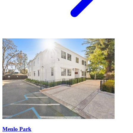
Menlo Park