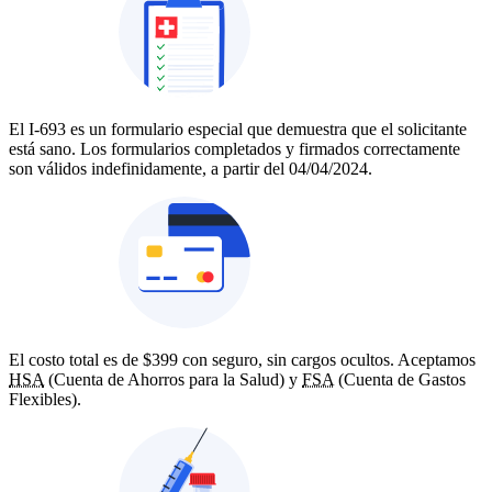
El I‑693 es un formulario especial que demuestra que el solicitante
está sano. Los formularios completados y firmados correctamente
son válidos indefinidamente, a partir del 04/04/2024.
El costo total es de $399 con seguro, sin cargos ocultos. Aceptamos
HSA
(Cuenta de Ahorros para la Salud) y
FSA
(Cuenta de Gastos
Flexibles).