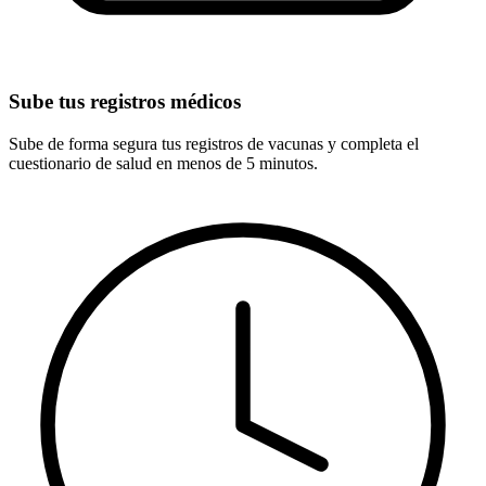
Sube tus registros médicos
Sube de forma segura tus registros de vacunas y completa el
cuestionario de salud en menos de 5 minutos.