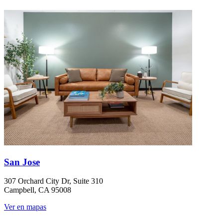
San Jose
307 Orchard City Dr, Suite 310
Campbell, CA 95008
Ver en mapas