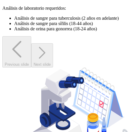
Análisis de laboratorio requeridos:
Análisis de sangre para tuberculosis (2 años en adelante)
Análisis de sangre para sífilis (18-44 años)
Análisis de orina para gonorrea (18-24 años)
Previous slide
Next slide