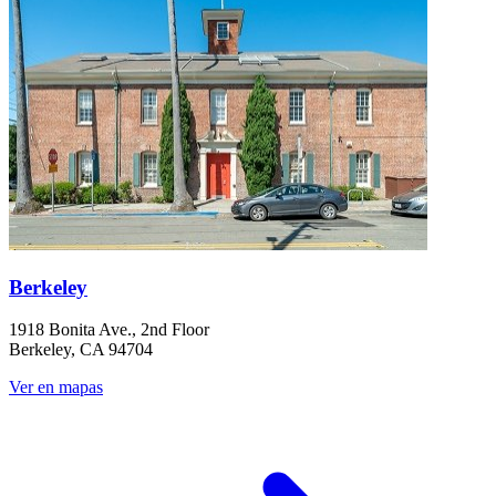
Berkeley
1918 Bonita Ave., 2nd Floor
Berkeley, CA 94704
Ver en mapas