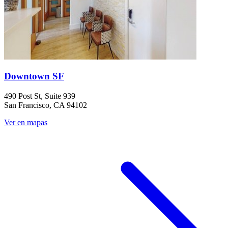
Downtown SF
490 Post St, Suite 939
San Francisco, CA 94102
Ver en mapas