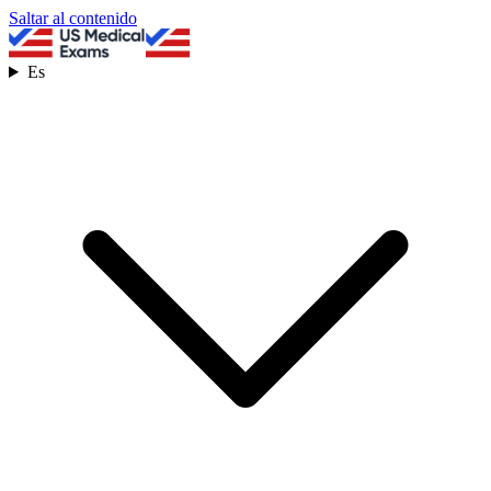
Saltar al contenido
Es