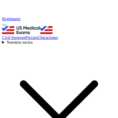
Registrarse
Civil Surgeon
Precios
Ubicaciones
Nuestros socios