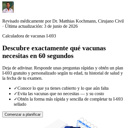
Revisado médicamente por Dr. Matthias Kochmann, Cirujano Civil
·
Última actualización: 3 de junio de 2026
Calculadora de vacunas I-693
Descubre exactamente qué vacunas
necesitas en 60 segundos
Deja de adivinar. Responde unas preguntas rápidas y obtén un plan
I-693 gratuito y personalizado según tu edad, tu historial de salud y
la fecha de tu examen.
✓
Conoce lo que ya tienes cubierto y lo que aún falta
✓
Evita las vacunas que no necesitas — y su costo
✓
Obtén la forma más rápida y sencilla de completar tu I-693
sellado
Comenzar a planificar