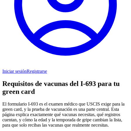
Iniciar sesión
Registrarse
Requisitos de vacunas del I-693 para tu
green card
El formulario I-693 es el examen médico que USCIS exige para la
green card, y la prueba de vacunación es una parte central. Esta
página explica exactamente qué vacunas necesitas, qué registros
cuentan, y cómo la edad y la temporada de gripe cambian la lista,
para que solo recibas las vacunas que realmente necesitas.