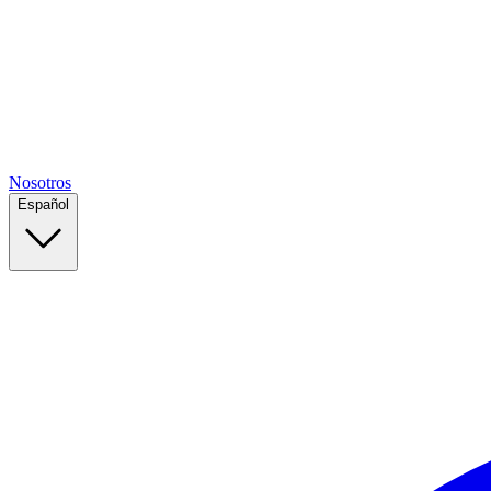
Nosotros
Español