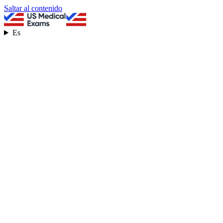
Saltar al contenido
Es