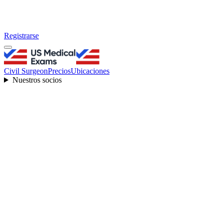
Registrarse
Civil Surgeon
Precios
Ubicaciones
Nuestros socios