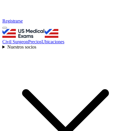
Registrarse
Civil Surgeon
Precios
Ubicaciones
Nuestros socios