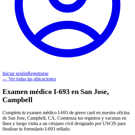
Iniciar sesión
Registrarse
←
Ver todas las ubicaciones
Examen médico I-693 en San Jose,
Campbell
Completa tu examen médico I-693 de green card en nuestra oficina
de San Jose, Campbell, CA. Comienza tus registros y vacunas en
línea y luego visita a un cirujano civil designado por USCIS para
finalizar tu formulario I-693 sellado.