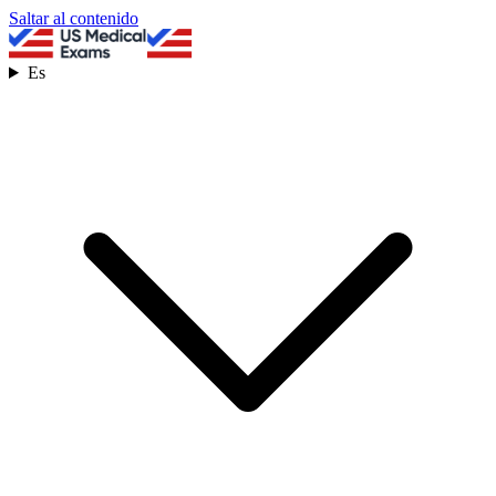
Saltar al contenido
Es