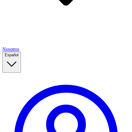
Nosotros
Español