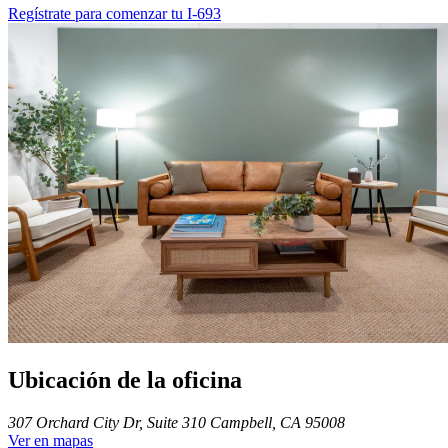
Regístrate para comenzar tu I-693
Ubicación de la oficina
307 Orchard City Dr, Suite 310 Campbell, CA 95008
Ver en mapas