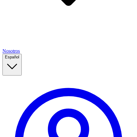
Nosotros
Español