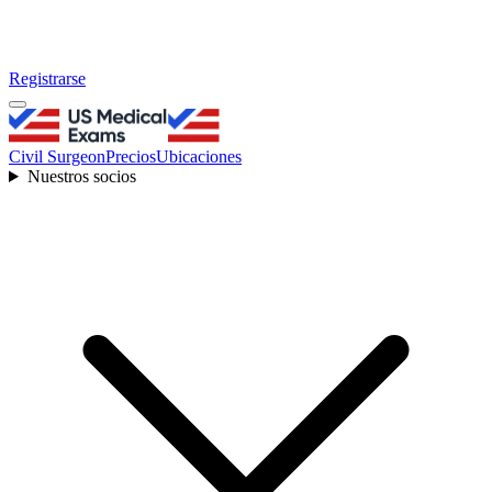
Registrarse
Civil Surgeon
Precios
Ubicaciones
Nuestros socios