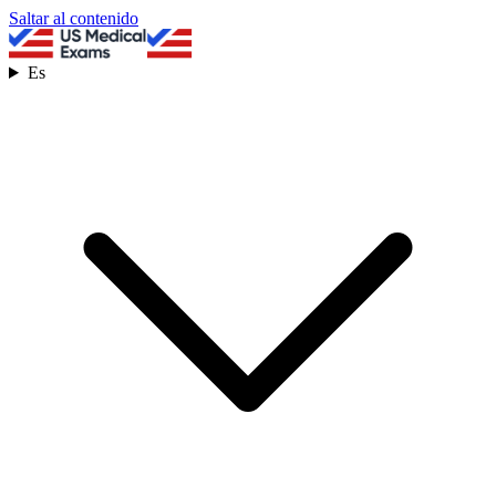
Saltar al contenido
Es