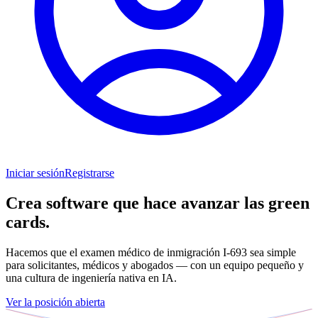
Iniciar sesión
Registrarse
Crea software que hace avanzar las green
cards.
Hacemos que el examen médico de inmigración I‑693 sea simple
para solicitantes, médicos y abogados — con un equipo pequeño y
una cultura de ingeniería nativa en IA.
Ver la posición abierta