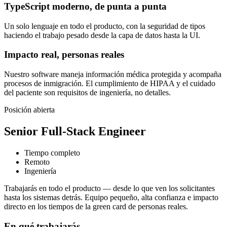
TypeScript moderno, de punta a punta
Un solo lenguaje en todo el producto, con la seguridad de tipos
haciendo el trabajo pesado desde la capa de datos hasta la UI.
Impacto real, personas reales
Nuestro software maneja información médica protegida y acompaña
procesos de inmigración. El cumplimiento de HIPAA y el cuidado
del paciente son requisitos de ingeniería, no detalles.
Posición abierta
Senior Full-Stack Engineer
Tiempo completo
Remoto
Ingeniería
Trabajarás en todo el producto — desde lo que ven los solicitantes
hasta los sistemas detrás. Equipo pequeño, alta confianza e impacto
directo en los tiempos de la green card de personas reales.
En qué trabajarás