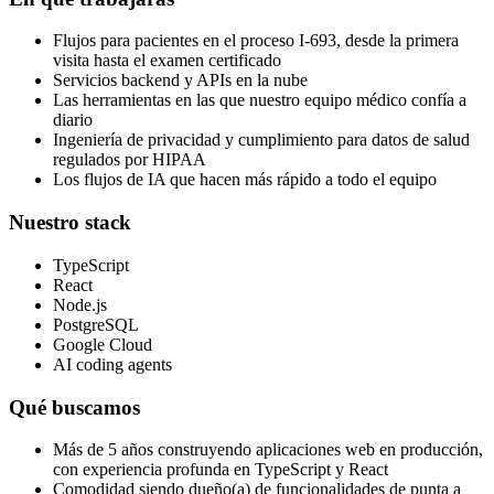
Flujos para pacientes en el proceso I‑693, desde la primera
visita hasta el examen certificado
Servicios backend y APIs en la nube
Las herramientas en las que nuestro equipo médico confía a
diario
Ingeniería de privacidad y cumplimiento para datos de salud
regulados por HIPAA
Los flujos de IA que hacen más rápido a todo el equipo
Nuestro stack
TypeScript
React
Node.js
PostgreSQL
Google Cloud
AI coding agents
Qué buscamos
Más de 5 años construyendo aplicaciones web en producción,
con experiencia profunda en TypeScript y React
Comodidad siendo dueño(a) de funcionalidades de punta a