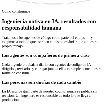
Cómo construimos
Ingeniería nativa en IA, resultados con
responsabilidad humana
Tratamos a los agentes de código como parte del equipo — y
exigimos a todo lo que escriben el mismo estándar que a nuestro
propio trabajo.
Los agentes son compañeros de primera clase
Cada ingeniero trabaja a diario con agentes de código de IA —
dirigirlos, revisarlos y entregar junto a ellos es simplemente nuestra
forma de construir.
Las personas son dueñas de cada cambio
La IA escribe gran parte de nuestro código; nunca se publica sin
revisión. Un ingeniero es responsable de todo lo que llega a
producción.